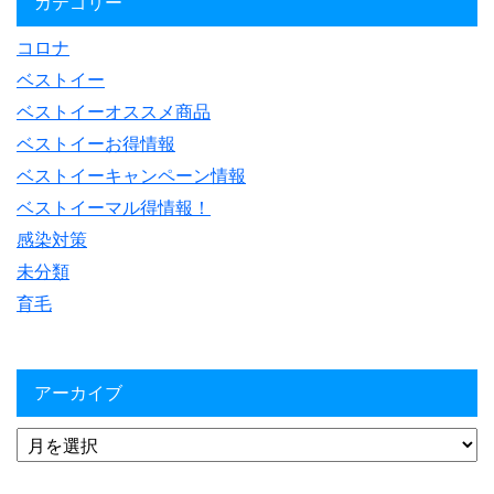
カテゴリー
コロナ
ベストイー
ベストイーオススメ商品
ベストイーお得情報
ベストイーキャンペーン情報
ベストイーマル得情報！
感染対策
未分類
育毛
アーカイブ