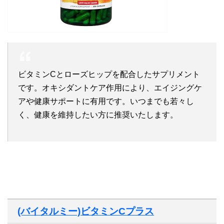
ビタミンCとローズヒップを配合したサプリメント
です。オキシダントケア作用により、エイジングケ
アや健康サポートに有用です。いつまでも若々し
く、健康を維持したい方に推奨いたします。
(バイタルミー)ビタミンCプラス