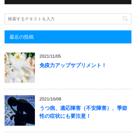
最近の投稿
2021/11/05
免疫力アップサプリメント！
2021/10/08
うつ病、適応障害（不安障害）、季節
性の症状にも要注意！