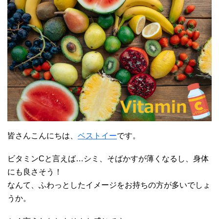
皆さんこんにちは、
ベストイー
です。
ビタミンCと言えば…シミ、そばかすが薄くなるし、身体
にも良さそう！
なんて、ふわっとしたイメージをお持ちの方が多いでしょ
うか。