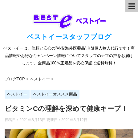
ベストイースタッフブログ
ベストイーは、信頼と安心の"格安海外医薬品"老舗個人輸入代行です！商
品情報やお得なキャンペーン情報についてスタッフのナマの声をお届け
します。全商品100％正規品を安心保証で送料無料！
ブログTOP
>
ベストイー
>
ベストイー
ベストイーオススメ商品
ビタミンCの理解を深めて健康キープ！
投稿日：2021年8月13日 更新日：
2021年8月12日