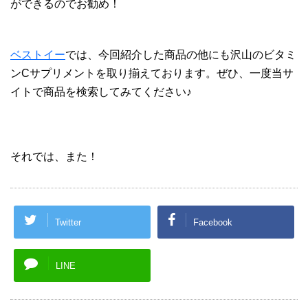
ができるのでお勧め！
ベストイー
では、今回紹介した商品の他にも沢山のビタミ
ンCサプリメントを取り揃えております。ぜひ、一度当サ
イトで商品を検索してみてください♪
それでは、また！
Twitter
Facebook
LINE