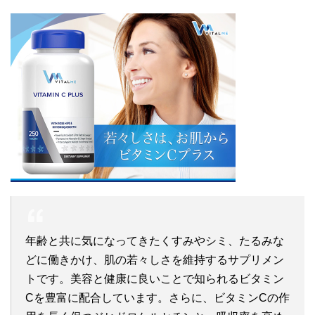
年齢と共に気になってきたくすみやシミ、たるみな
どに働きかけ、肌の若々しさを維持するサプリメン
トです。美容と健康に良いことで知られるビタミン
Cを豊富に配合しています。さらに、ビタミンCの作