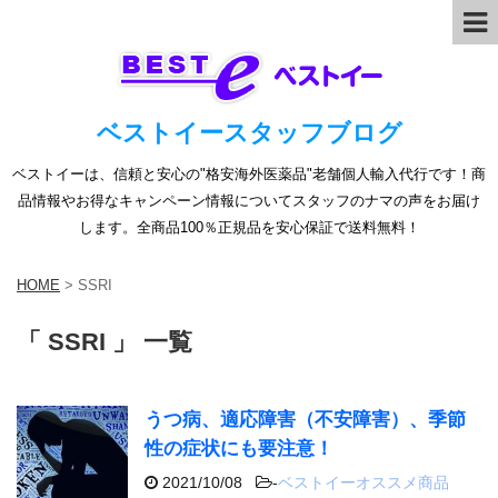
ベストイースタッフブログ
ベストイーは、信頼と安心の"格安海外医薬品"老舗個人輸入代行です！商
品情報やお得なキャンペーン情報についてスタッフのナマの声をお届け
します。全商品100％正規品を安心保証で送料無料！
HOME
>
SSRI
「 SSRI 」 一覧
うつ病、適応障害（不安障害）、季節
性の症状にも要注意！
2021/10/08
-
ベストイーオススメ商品