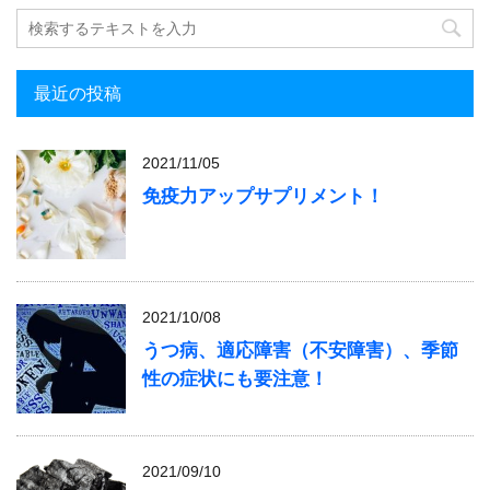
最近の投稿
2021/11/05
免疫力アップサプリメント！
2021/10/08
うつ病、適応障害（不安障害）、季節
性の症状にも要注意！
2021/09/10