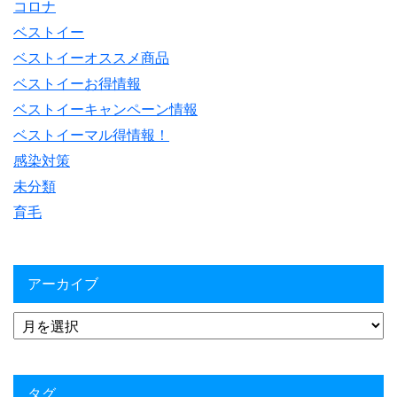
コロナ
ベストイー
ベストイーオススメ商品
ベストイーお得情報
ベストイーキャンペーン情報
ベストイーマル得情報！
感染対策
未分類
育毛
アーカイブ
タグ