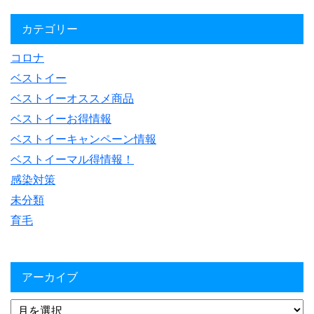
カテゴリー
コロナ
ベストイー
ベストイーオススメ商品
ベストイーお得情報
ベストイーキャンペーン情報
ベストイーマル得情報！
感染対策
未分類
育毛
アーカイブ