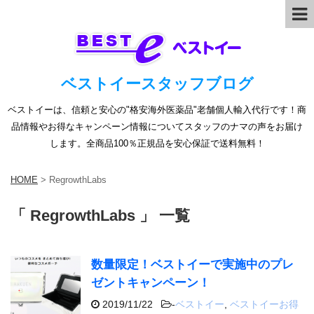
ベストイースタッフブログ
ベストイーは、信頼と安心の"格安海外医薬品"老舗個人輸入代行です！商
品情報やお得なキャンペーン情報についてスタッフのナマの声をお届け
します。全商品100％正規品を安心保証で送料無料！
HOME
>
RegrowthLabs
「 RegrowthLabs 」 一覧
数量限定！ベストイーで実施中のプレ
ゼントキャンペーン！
2019/11/22
-
ベストイー
,
ベストイーお得