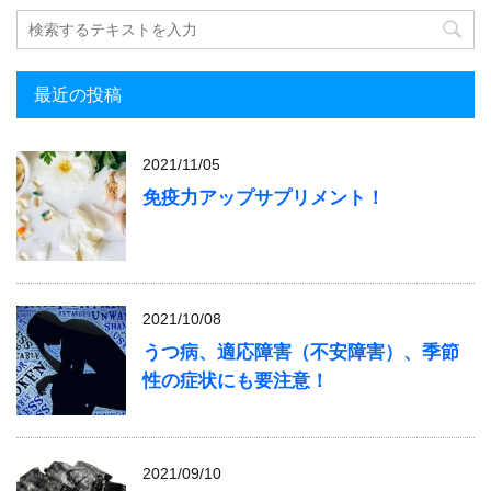
最近の投稿
2021/11/05
免疫力アップサプリメント！
2021/10/08
うつ病、適応障害（不安障害）、季節
性の症状にも要注意！
2021/09/10