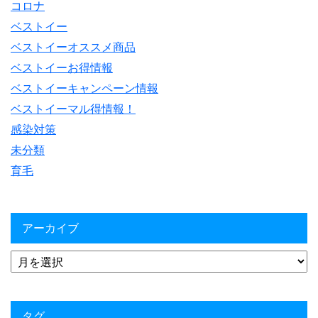
コロナ
ベストイー
ベストイーオススメ商品
ベストイーお得情報
ベストイーキャンペーン情報
ベストイーマル得情報！
感染対策
未分類
育毛
アーカイブ
タグ