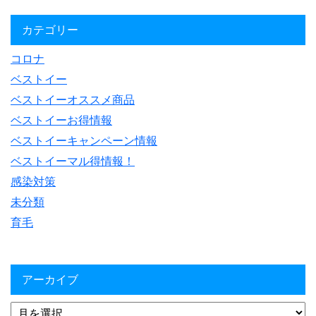
カテゴリー
コロナ
ベストイー
ベストイーオススメ商品
ベストイーお得情報
ベストイーキャンペーン情報
ベストイーマル得情報！
感染対策
未分類
育毛
アーカイブ