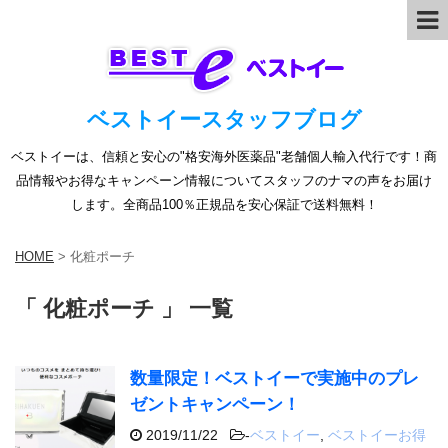
ベストイースタッフブログ
ベストイーは、信頼と安心の"格安海外医薬品"老舗個人輸入代行です！商
品情報やお得なキャンペーン情報についてスタッフのナマの声をお届け
します。全商品100％正規品を安心保証で送料無料！
HOME
>
化粧ポーチ
「 化粧ポーチ 」 一覧
数量限定！ベストイーで実施中のプレ
ゼントキャンペーン！
2019/11/22
-
ベストイー
,
ベストイーお得