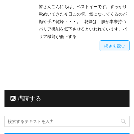
皆さんこんにちは、ベストイーです。すっかり
秋めいてきた今日この頃、気になってくるのが
顔や手の乾燥・・・。 乾燥は、肌が本来持つ
バリア機能を低下させるといわれています。バ
リア機能が低下する …
続きを読む
購読する