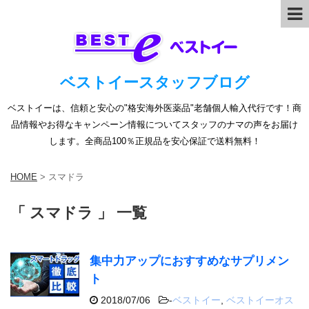
ベストイースタッフブログ
ベストイーは、信頼と安心の"格安海外医薬品"老舗個人輸入代行です！商
品情報やお得なキャンペーン情報についてスタッフのナマの声をお届け
します。全商品100％正規品を安心保証で送料無料！
HOME
>
スマドラ
「 スマドラ 」 一覧
集中力アップにおすすめなサプリメン
ト
2018/07/06
-
ベストイー
,
ベストイーオス