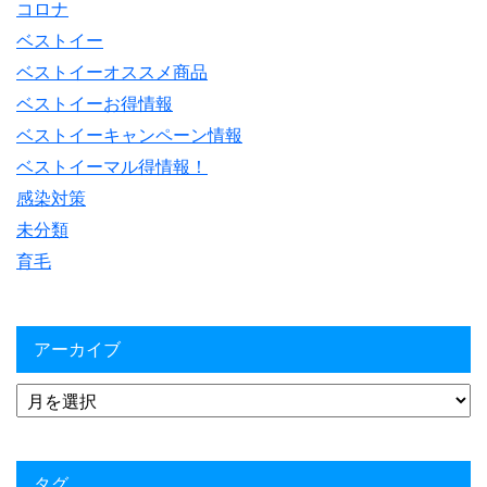
コロナ
ベストイー
ベストイーオススメ商品
ベストイーお得情報
ベストイーキャンペーン情報
ベストイーマル得情報！
感染対策
未分類
育毛
アーカイブ
タグ