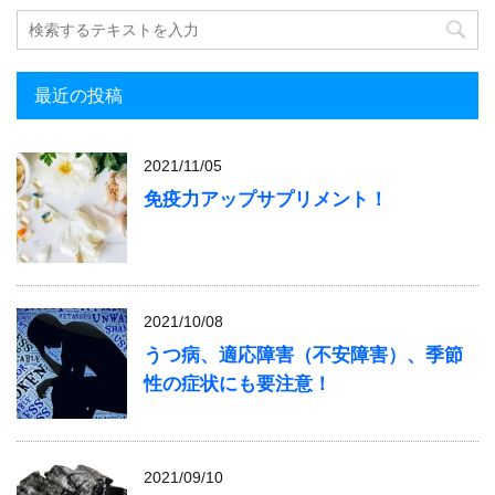
最近の投稿
2021/11/05
免疫力アップサプリメント！
2021/10/08
うつ病、適応障害（不安障害）、季節
性の症状にも要注意！
2021/09/10