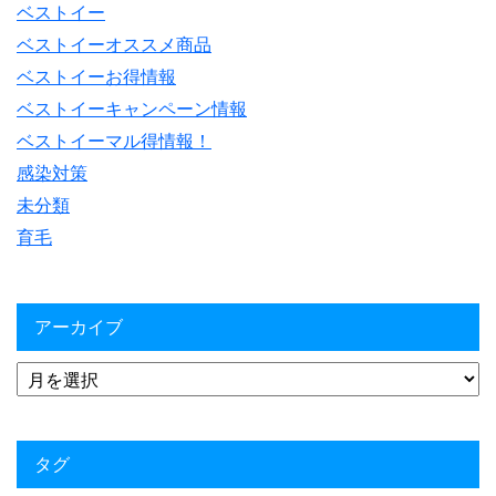
ベストイー
ベストイーオススメ商品
ベストイーお得情報
ベストイーキャンペーン情報
ベストイーマル得情報！
感染対策
未分類
育毛
アーカイブ
タグ