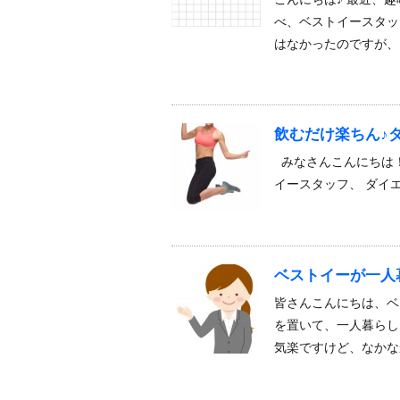
べ、ベストイースタッ
はなかったのですが、
飲むだけ楽ちん♪
みなさんこんにちは！
イースタッフ、 ダイ
ベストイーが一人
皆さんこんにちは、ベ
を置いて、一人暮らし
気楽ですけど、なかな