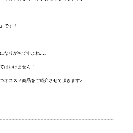
」
です！
になりがちですよね…。
てはいけません！
つオススメ商品をご紹介させて頂きます♪