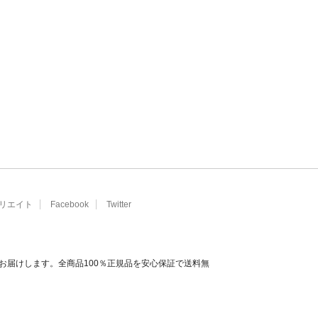
リエイト
Facebook
Twitter
お届けします。全商品100％正規品を安心保証で送料無