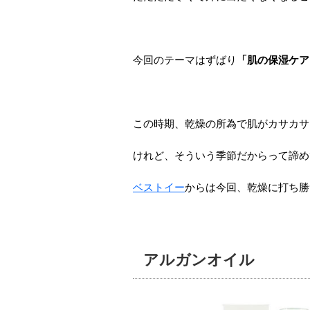
今回のテーマはずばり
「肌の保湿ケア
この時期、乾燥の所為で肌がカサカサ
けれど、そういう季節だからって諦め
ベストイー
からは今回、乾燥に打ち勝
アルガンオイル