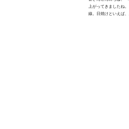
上がってきましたね。
線。日焼けといえば、