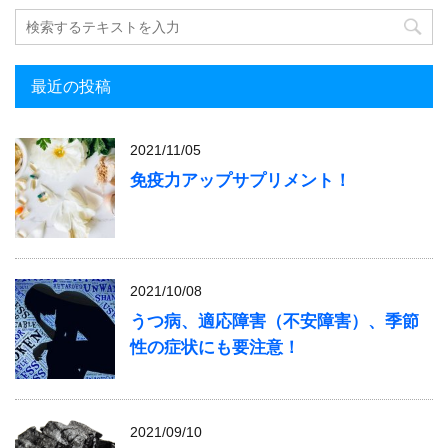
最近の投稿
2021/11/05
免疫力アップサプリメント！
2021/10/08
うつ病、適応障害（不安障害）、季節
性の症状にも要注意！
2021/09/10