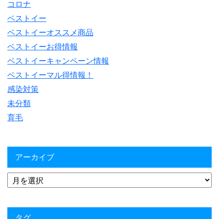
コロナ
ベストイー
ベストイーオススメ商品
ベストイーお得情報
ベストイーキャンペーン情報
ベストイーマル得情報！
感染対策
未分類
育毛
アーカイブ
タグ