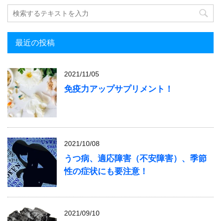
最近の投稿
2021/11/05
免疫力アップサプリメント！
2021/10/08
うつ病、適応障害（不安障害）、季節
性の症状にも要注意！
2021/09/10