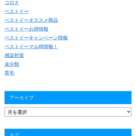
コロナ
ベストイー
ベストイーオススメ商品
ベストイーお得情報
ベストイーキャンペーン情報
ベストイーマル得情報！
感染対策
未分類
育毛
アーカイブ
タグ