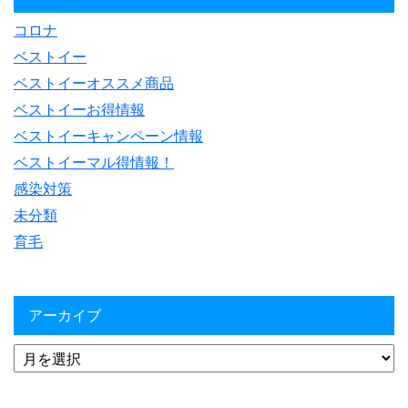
コロナ
ベストイー
ベストイーオススメ商品
ベストイーお得情報
ベストイーキャンペーン情報
ベストイーマル得情報！
感染対策
未分類
育毛
アーカイブ