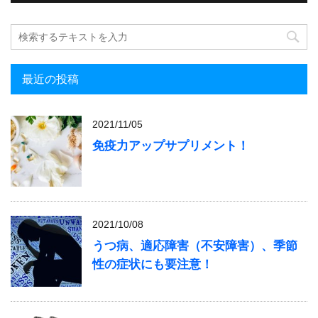
最近の投稿
2021/11/05
免疫力アップサプリメント！
2021/10/08
うつ病、適応障害（不安障害）、季節
性の症状にも要注意！