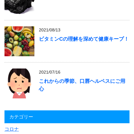
2021/08/13
ビタミンCの理解を深めて健康キープ！
2021/07/16
これからの季節、口唇ヘルペスにご用
心
カテゴリー
コロナ