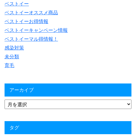
ベストイー
ベストイーオススメ商品
ベストイーお得情報
ベストイーキャンペーン情報
ベストイーマル得情報！
感染対策
未分類
育毛
アーカイブ
タグ