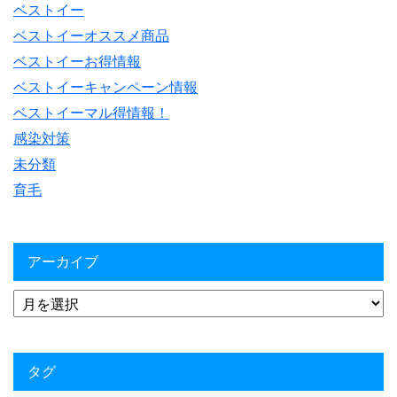
ベストイー
ベストイーオススメ商品
ベストイーお得情報
ベストイーキャンペーン情報
ベストイーマル得情報！
感染対策
未分類
育毛
アーカイブ
タグ