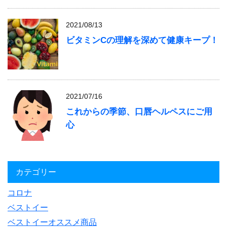
2021/08/13
ビタミンCの理解を深めて健康キープ！
2021/07/16
これからの季節、口唇ヘルペスにご用
心
カテゴリー
コロナ
ベストイー
ベストイーオススメ商品