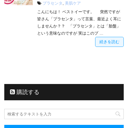
プラセンタ
,
美肌ケア
こんにちは！ ベストイーです。 突然ですが
皆さん「プラセンタ」って言葉、最近よく耳に
しませんか？？ 「プラセンタ」とは「胎盤」
という意味なのですが 実はこのプ …
続きを読む
購読する