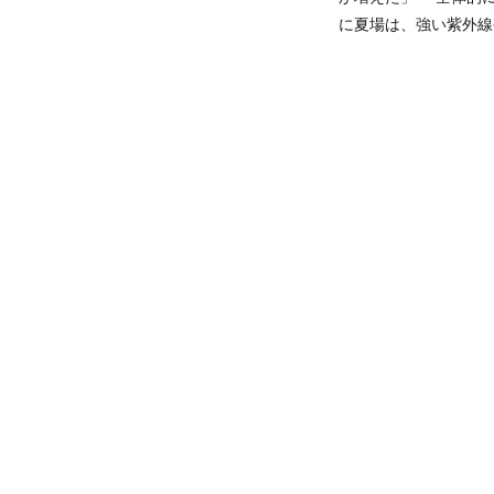
に夏場は、強い紫外線