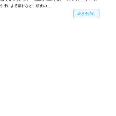
や汗による蒸れなど、頭皮の …
続きを読む