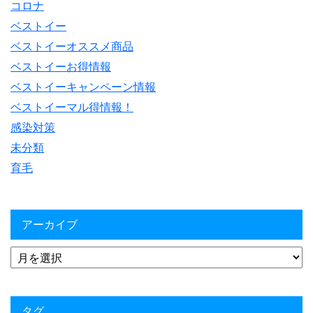
コロナ
ベストイー
ベストイーオススメ商品
ベストイーお得情報
ベストイーキャンペーン情報
ベストイーマル得情報！
感染対策
未分類
育毛
アーカイブ
タグ