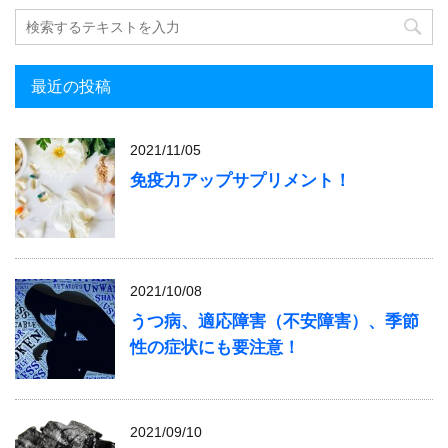
最近の投稿
2021/11/05
免疫力アップサプリメント！
2021/10/08
うつ病、適応障害（不安障害）、季節
性の症状にも要注意！
2021/09/10