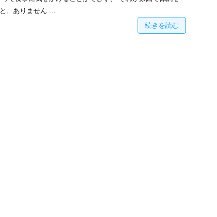
と、ありません …
続きを読む