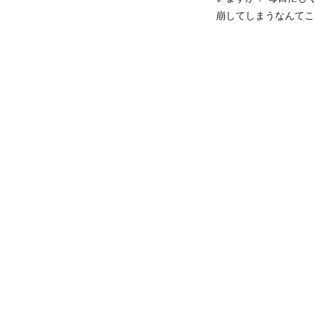
崩してしまうなんてこ