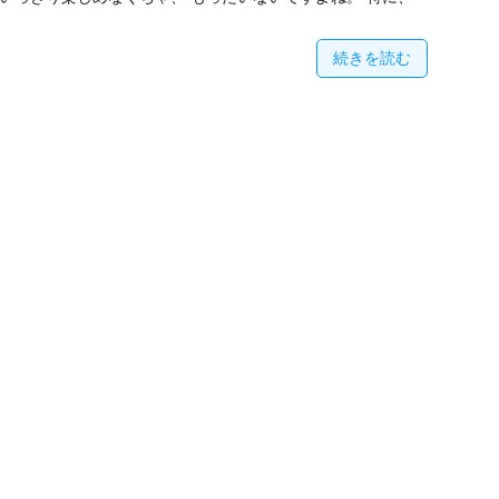
続きを読む