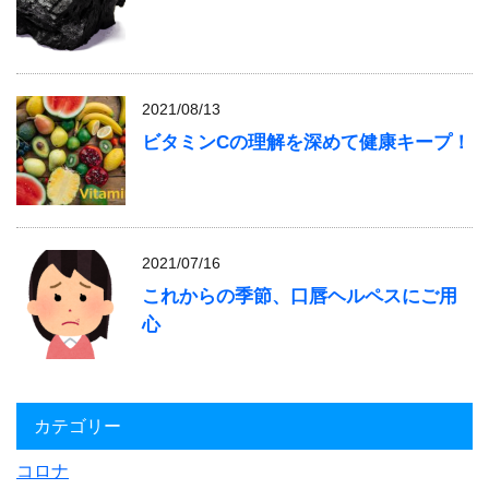
2021/08/13
ビタミンCの理解を深めて健康キープ！
2021/07/16
これからの季節、口唇ヘルペスにご用
心
カテゴリー
コロナ