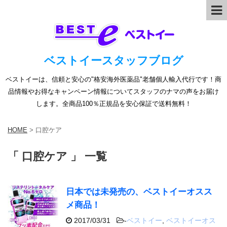
ベストイースタッフブログ
ベストイーは、信頼と安心の"格安海外医薬品"老舗個人輸入代行です！商
品情報やお得なキャンペーン情報についてスタッフのナマの声をお届け
します。全商品100％正規品を安心保証で送料無料！
HOME
>
口腔ケア
「 口腔ケア 」 一覧
日本では未発売の、ベストイーオスス
メ商品！
2017/03/31
-
ベストイー
,
ベストイーオス