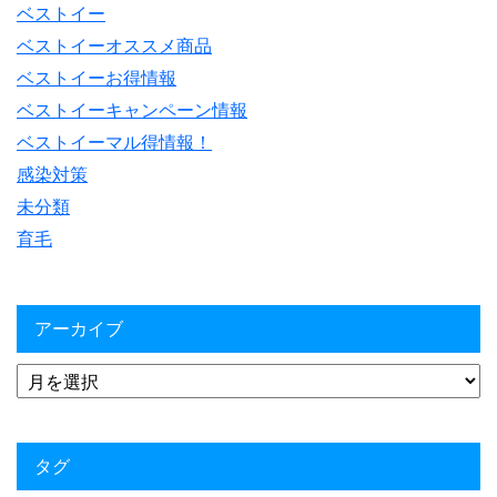
ベストイー
ベストイーオススメ商品
ベストイーお得情報
ベストイーキャンペーン情報
ベストイーマル得情報！
感染対策
未分類
育毛
アーカイブ
タグ