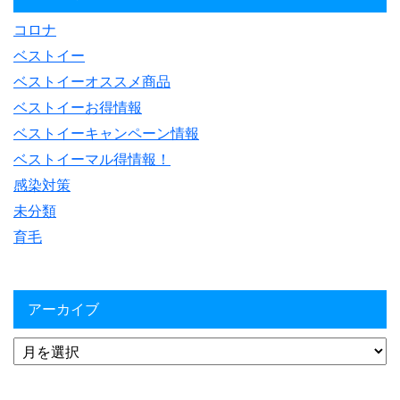
コロナ
ベストイー
ベストイーオススメ商品
ベストイーお得情報
ベストイーキャンペーン情報
ベストイーマル得情報！
感染対策
未分類
育毛
アーカイブ