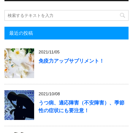
最近の投稿
2021/11/05
免疫力アップサプリメント！
2021/10/08
うつ病、適応障害（不安障害）、季節
性の症状にも要注意！