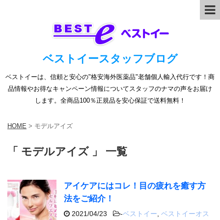
ベストイースタッフブログ
ベストイーは、信頼と安心の"格安海外医薬品"老舗個人輸入代行です！商
品情報やお得なキャンペーン情報についてスタッフのナマの声をお届け
します。全商品100％正規品を安心保証で送料無料！
HOME
>
モデルアイズ
「 モデルアイズ 」 一覧
アイケアにはコレ！目の疲れを癒す方
法をご紹介！
2021/04/23
-
ベストイー
,
ベストイーオス