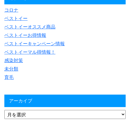
コロナ
ベストイー
ベストイーオススメ商品
ベストイーお得情報
ベストイーキャンペーン情報
ベストイーマル得情報！
感染対策
未分類
育毛
アーカイブ