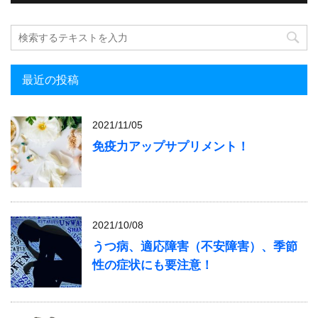
最近の投稿
2021/11/05
免疫力アップサプリメント！
2021/10/08
うつ病、適応障害（不安障害）、季節
性の症状にも要注意！