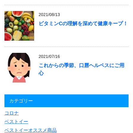
2021/08/13
ビタミンCの理解を深めて健康キープ！
2021/07/16
これからの季節、口唇ヘルペスにご用
心
カテゴリー
コロナ
ベストイー
ベストイーオススメ商品