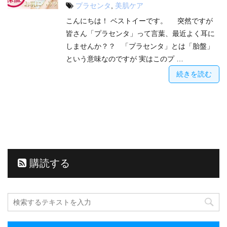
プラセンタ
,
美肌ケア
こんにちは！ ベストイーです。 突然ですが
皆さん「プラセンタ」って言葉、最近よく耳に
しませんか？？ 「プラセンタ」とは「胎盤」
という意味なのですが 実はこのプ …
続きを読む
購読する