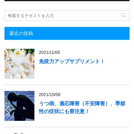
最近の投稿
2021/11/05
免疫力アップサプリメント！
2021/10/08
うつ病、適応障害（不安障害）、季節
性の症状にも要注意！