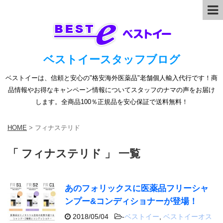
ベストイースタッフブログ
ベストイーは、信頼と安心の"格安海外医薬品"老舗個人輸入代行です！商
品情報やお得なキャンペーン情報についてスタッフのナマの声をお届け
します。全商品100％正規品を安心保証で送料無料！
HOME
>
フィナステリド
「 フィナステリド 」 一覧
あのフォリックスに医薬品フリーシャ
ンプー&コンディショナーが登場！
2018/05/04
-
ベストイー
,
ベストイーオス