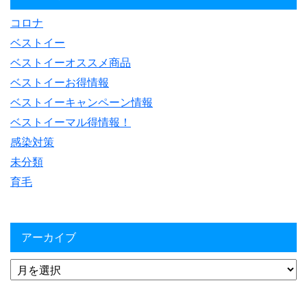
コロナ
ベストイー
ベストイーオススメ商品
ベストイーお得情報
ベストイーキャンペーン情報
ベストイーマル得情報！
感染対策
未分類
育毛
アーカイブ