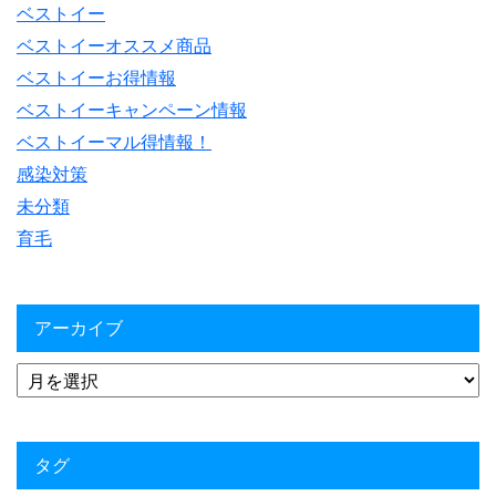
ベストイー
ベストイーオススメ商品
ベストイーお得情報
ベストイーキャンペーン情報
ベストイーマル得情報！
感染対策
未分類
育毛
アーカイブ
タグ