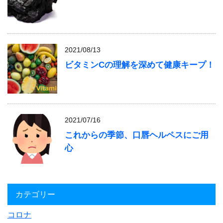
2021/08/13
ビタミンCの理解を深めて健康キープ！
2021/07/16
これからの季節、口唇ヘルペスにご用
心
カテゴリー
コロナ