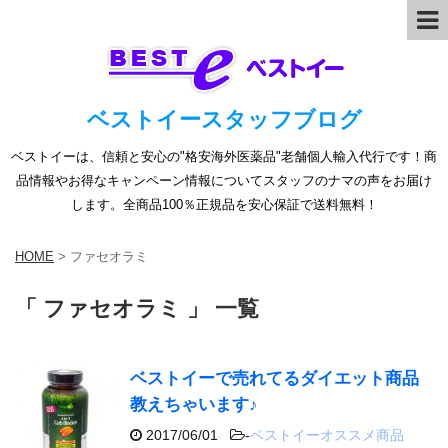
ベストイースタッフブログ
ベストイーは、信頼と安心の"格安海外医薬品"老舗個人輸入代行です！商
品情報やお得なキャンペーン情報についてスタッフのナマの声をお届け
します。全商品100％正規品を安心保証で送料無料！
HOME
>
ファセオラミ
「 ファセオラミ 」 一覧
ベストイーで売れてるダイエット商品
教えちゃいます♪
2017/06/01
-
ベストイーオススメ商品