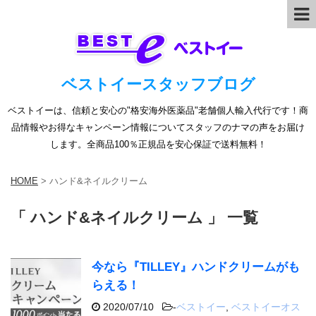
ベストイースタッフブログ
ベストイーは、信頼と安心の"格安海外医薬品"老舗個人輸入代行です！商
品情報やお得なキャンペーン情報についてスタッフのナマの声をお届け
します。全商品100％正規品を安心保証で送料無料！
HOME
>
ハンド&ネイルクリーム
「 ハンド&ネイルクリーム 」 一覧
今なら『TILLEY』ハンドクリームがも
らえる！
2020/07/10
-
ベストイー
,
ベストイーオス