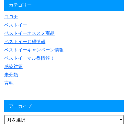
カテゴリー
コロナ
ベストイー
ベストイーオススメ商品
ベストイーお得情報
ベストイーキャンペーン情報
ベストイーマル得情報！
感染対策
未分類
育毛
アーカイブ