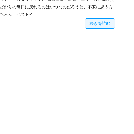
どおりの毎日に戻れるのはいつなのだろうと、不安に思う方
ちろん、ベストイ …
続きを読む