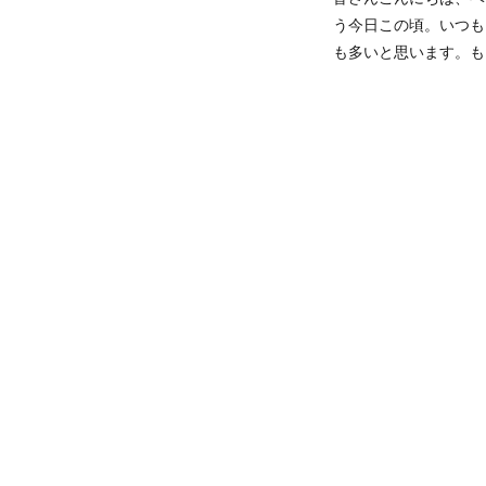
う今日この頃。いつも
も多いと思います。も