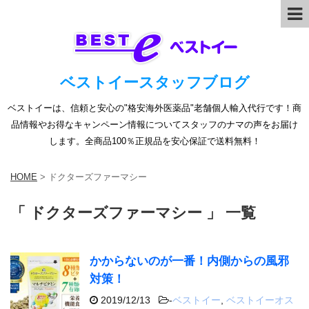
ベストイースタッフブログ
ベストイーは、信頼と安心の"格安海外医薬品"老舗個人輸入代行です！商
品情報やお得なキャンペーン情報についてスタッフのナマの声をお届け
します。全商品100％正規品を安心保証で送料無料！
HOME
>
ドクターズファーマシー
「 ドクターズファーマシー 」 一覧
かからないのが一番！内側からの風邪
対策！
2019/12/13
-
ベストイー
,
ベストイーオス