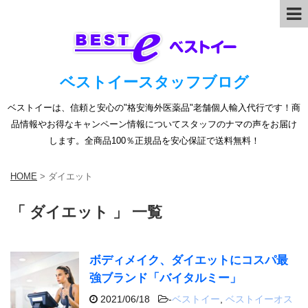
ベストイースタッフブログ
ベストイーは、信頼と安心の"格安海外医薬品"老舗個人輸入代行です！商
品情報やお得なキャンペーン情報についてスタッフのナマの声をお届け
します。全商品100％正規品を安心保証で送料無料！
HOME
>
ダイエット
「 ダイエット 」 一覧
ボディメイク、ダイエットにコスパ最
強ブランド「バイタルミー」
2021/06/18
-
ベストイー
,
ベストイーオス