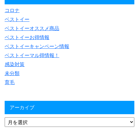
コロナ
ベストイー
ベストイーオススメ商品
ベストイーお得情報
ベストイーキャンペーン情報
ベストイーマル得情報！
感染対策
未分類
育毛
アーカイブ