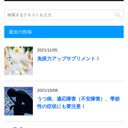
最近の投稿
2021/11/05
免疫力アップサプリメント！
2021/10/08
うつ病、適応障害（不安障害）、季節
性の症状にも要注意！