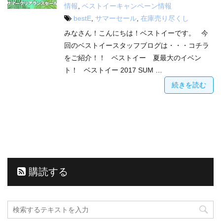
情報
,
ベストイーキャンペーン情報
bestE
,
サマーセール
,
在庫売り尽くし
みなさん！こんにちは！ベストイーです。 今
回のベストイースタッフブログは・・・コチラ
をご紹介！！ ベストイー 夏最大のイベン
ト！ ベストイー 2017 SUM …
続きを読む
購読する