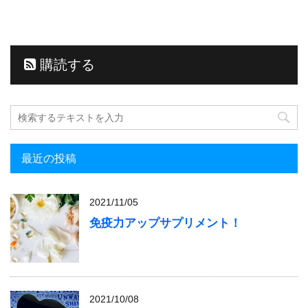
購読する
最近の投稿
2021/11/05
免疫力アップサプリメント！
2021/10/08