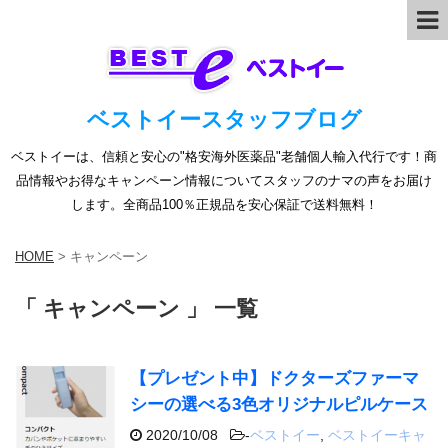
ベストイースタッフブログ
ベストイーは、信頼と安心の"格安海外医薬品"老舗個人輸入代行です！商
品情報やお得なキャンペーン情報についてスタッフのナマの声をお届け
します。全商品100％正規品を安心保証で送料無料！
HOME
>
キャンペーン
「 キャンペーン 」 一覧
【プレゼント中】ドクターズファーマ
シーの選べる3色オリジナルピルケース
2020/10/08
-
ベストイー
,
ベストイーキャ