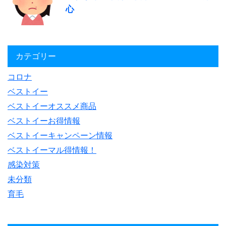
心
カテゴリー
コロナ
ベストイー
ベストイーオススメ商品
ベストイーお得情報
ベストイーキャンペーン情報
ベストイーマル得情報！
感染対策
未分類
育毛