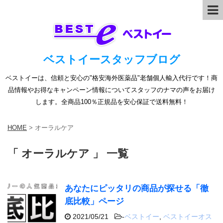
ベストイースタッフブログ
ベストイーは、信頼と安心の"格安海外医薬品"老舗個人輸入代行です！商
品情報やお得なキャンペーン情報についてスタッフのナマの声をお届け
します。全商品100％正規品を安心保証で送料無料！
HOME
>
オーラルケア
「 オーラルケア 」 一覧
あなたにピッタリの商品が探せる「徹
底比較」ページ
2021/05/21
-
ベストイー
,
ベストイーオス