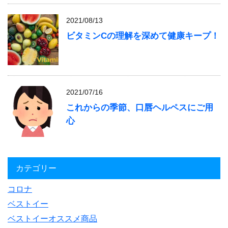
2021/08/13
ビタミンCの理解を深めて健康キープ！
2021/07/16
これからの季節、口唇ヘルペスにご用
心
カテゴリー
コロナ
ベストイー
ベストイーオススメ商品