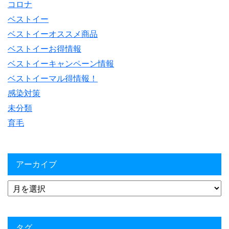
コロナ
ベストイー
ベストイーオススメ商品
ベストイーお得情報
ベストイーキャンペーン情報
ベストイーマル得情報！
感染対策
未分類
育毛
アーカイブ
タグ