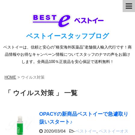
ベストイースタッフブログ
ベストイーは、信頼と安心の"格安海外医薬品"老舗個人輸入代行です！商
品情報やお得なキャンペーン情報についてスタッフのナマの声をお届け
します。全商品100％正規品を安心保証で送料無料！
HOME
>
ウイルス対策
「 ウイルス対策 」 一覧
OPACYの新商品ベストイーで急遽取り
扱いスタート♪
2020/03/04
-
ベストイー
,
ベストイーオス