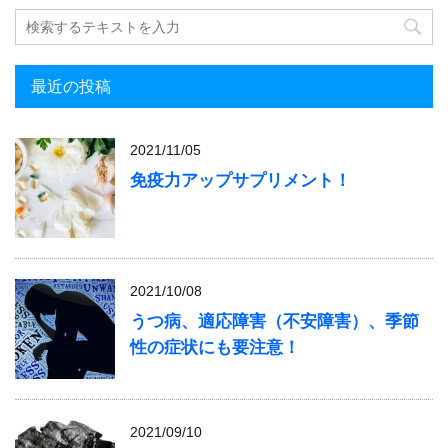
最近の投稿
2021/11/05
免疫力アップサプリメント！
2021/10/08
うつ病、適応障害（不安障害）、季節
性の症状にも要注意！
2021/09/10