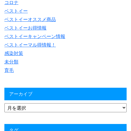
コロナ
ベストイー
ベストイーオススメ商品
ベストイーお得情報
ベストイーキャンペーン情報
ベストイーマル得情報！
感染対策
未分類
育毛
アーカイブ
タグ