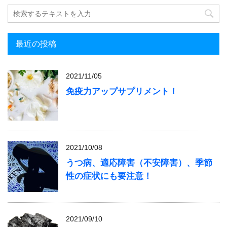
最近の投稿
2021/11/05
免疫力アップサプリメント！
2021/10/08
うつ病、適応障害（不安障害）、季節
性の症状にも要注意！
2021/09/10