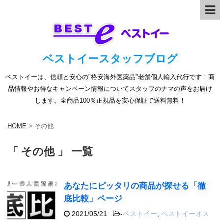
ベストイースタッフブログ
ベストイーは、信頼と安心の"格安海外医薬品"老舗個人輸入代行です！商
品情報やお得なキャンペーン情報についてスタッフのナマの声をお届け
します。全商品100％正規品を安心保証で送料無料！
HOME
>
その他
「 その他 」 一覧
あなたにピッタリの商品が探せる「徹
底比較」ページ
2021/05/21
-
ベストイー
,
ベストイーオス