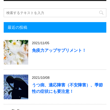
最近の投稿
2021/11/05
免疫力アップサプリメント！
2021/10/08
うつ病、適応障害（不安障害）、季節
性の症状にも要注意！