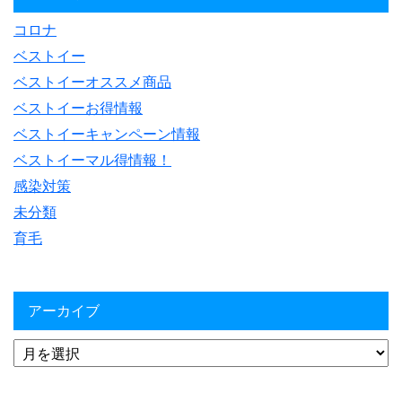
コロナ
ベストイー
ベストイーオススメ商品
ベストイーお得情報
ベストイーキャンペーン情報
ベストイーマル得情報！
感染対策
未分類
育毛
アーカイブ