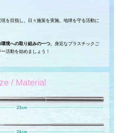
実現を目指し、日々施策を実施。地球を守る活動に
の環境への取り組みの一つ
。身近なプラスチックご
ジー活動を始めましょう！
ze / Material