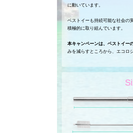
に動いています。
ベストイーも持続可能な社会の
積極的に取り組んでいます。
本キャンペーンは、ベストイー
みを減らすところから、エコロ
Si