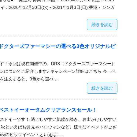
イ：2020年12月30日(水)～2021年1月3日(日) 香港・シンガ
続きを読む
ドクターズファーマシーの選べる3色オリジナルピ
す！今回は現在開催中の、DRS（ドクターズファーマシー）
ンについてご紹介します♪ キャンペーン詳細はこちら 今、ベ
を注文すると、3色から選べ …
続きを読む
ベストイーオータムクリアランスセール！
ストイーです！ 過ごしやすい気候が続き、お出かけしやすい
 秋といえばお月見やハロウィンなど、様々なイベントがござ
の秋のビッグイベントといえば …