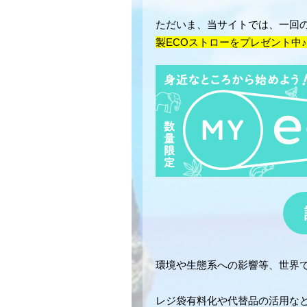
ただいま、当サイトでは、一回の
製ECOストローをプレゼント中
環境や生態系への影響等、世界
レジ袋有料化や代替品の活用な