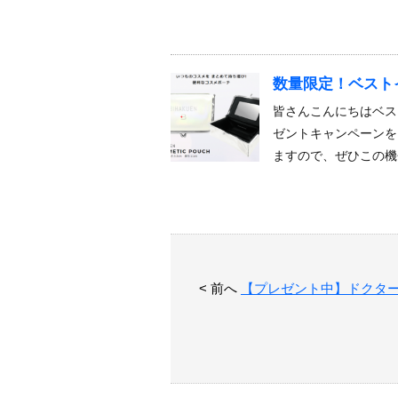
数量限定！ベスト
皆さんこんにちはベス
ゼントキャンペーンを
ますので、ぜひこの機
< 前へ
【プレゼント中】ドクタ