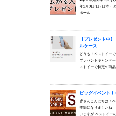
年1月3日(日) 日本・タ
ポール …
【プレゼント中】
ルケース
どうも！ベストイーで
プレゼントキャンペー
ストイーで特定の商品
ビッグイベント！
皆さんこんにちは！ベ
季節になりましたね！
いますが ベストイー