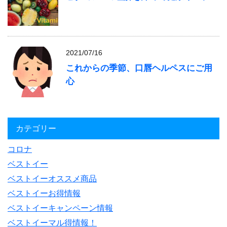
2021/07/16
これからの季節、口唇ヘルペスにご用
心
カテゴリー
コロナ
ベストイー
ベストイーオススメ商品
ベストイーお得情報
ベストイーキャンペーン情報
ベストイーマル得情報！