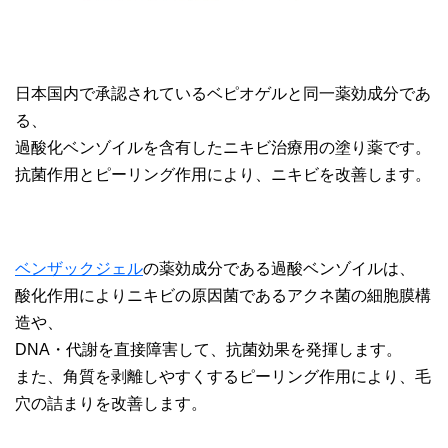
日本国内で承認されているベピオゲルと同一薬効成分であ
る、
過酸化ベンゾイルを含有したニキビ治療用の塗り薬です。
抗菌作用とピーリング作用により、ニキビを改善します。
ベンザックジェル
の薬効成分である過酸ベンゾイルは、
酸化作用によりニキビの原因菌であるアクネ菌の細胞膜構
造や、
DNA・代謝を直接障害して、抗菌効果を発揮します。
また、角質を剥離しやすくするピーリング作用により、毛
穴の詰まりを改善します。