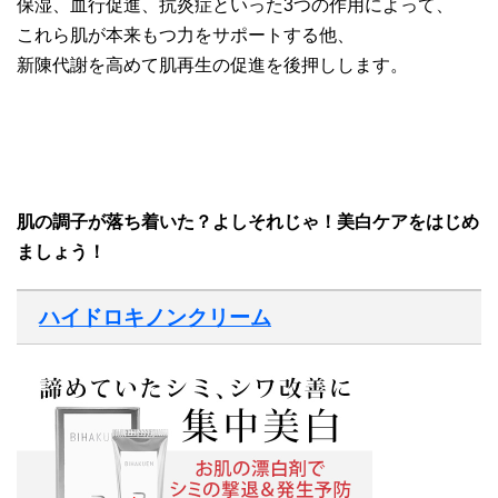
保湿、血行促進、抗炎症といった3つの作用によって、
これら肌が本来もつ力をサポートする他、
新陳代謝を高めて肌再生の促進を後押しします。
肌の調子が落ち着いた？よしそれじゃ！美白ケアをはじめ
ましょう！
ハイドロキノンクリーム