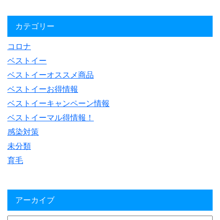
カテゴリー
コロナ
ベストイー
ベストイーオススメ商品
ベストイーお得情報
ベストイーキャンペーン情報
ベストイーマル得情報！
感染対策
未分類
育毛
アーカイブ