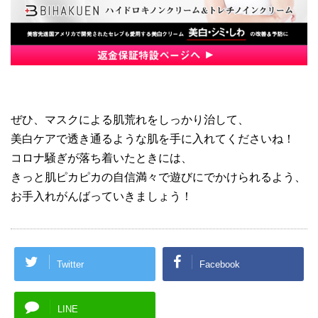
ぜひ、マスクによる肌荒れをしっかり治して、
美白ケアで透き通るような肌を手に入れてくださいね！
コロナ騒ぎが落ち着いたときには、
きっと肌ピカピカの自信満々で遊びにでかけられるよう、
お手入れがんばっていきましょう！
Twitter
Facebook
LINE