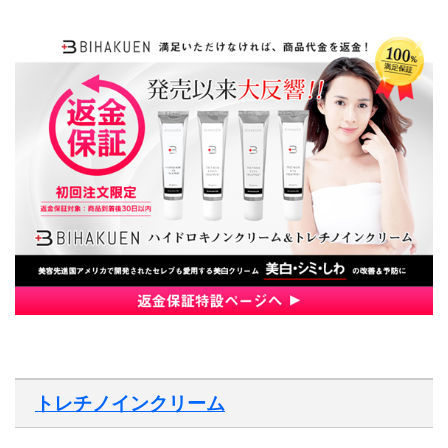
トレチノインクリーム