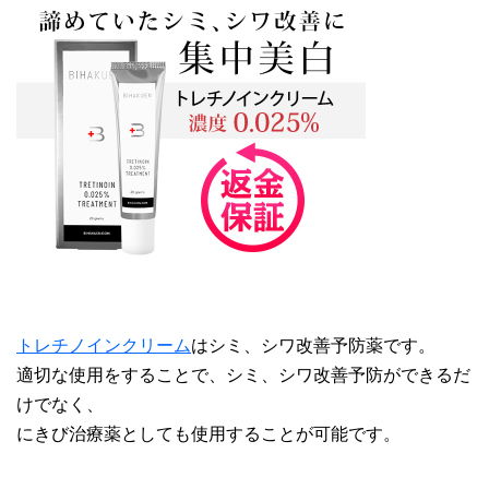
トレチノインクリーム
はシミ、シワ改善予防薬です。
適切な使用をすることで、シミ、シワ改善予防ができるだ
けでなく、
にきび治療薬としても使用することが可能です。