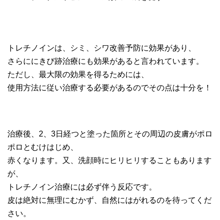
トレチノインは、シミ、シワ改善予防に効果があり、
さらににきび跡治療にも効果があると言われています。
ただし、最大限の効果を得るためには、
使用方法に従い治療する必要があるのでその点は十分を！
治療後、2、3日経つと塗った箇所とその周辺の皮膚がポロ
ポロとむけはじめ、
赤くなります。又、洗顔時にヒリヒリすることもあります
が、
トレチノイン治療には必ず伴う反応です。
皮は絶対に無理にむかず、自然にはがれるのを待ってくだ
さい。