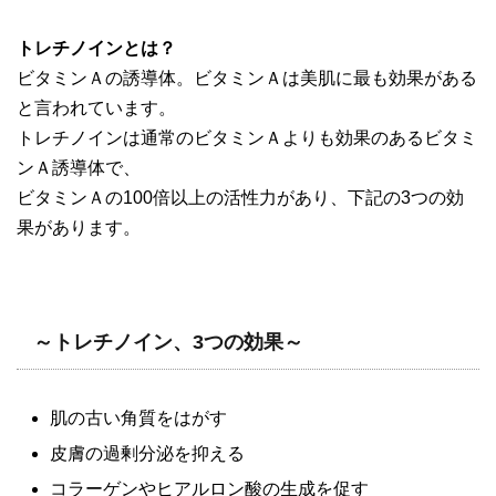
トレチノインとは？
ビタミンＡの誘導体。ビタミンＡは美肌に最も効果がある
と言われています。
トレチノインは通常のビタミンＡよりも効果のあるビタミ
ンＡ誘導体で、
ビタミンＡの100倍以上の活性力があり、下記の3つの効
果があります。
～トレチノイン、3つの効果～
肌の古い角質をはがす
皮膚の過剰分泌を抑える
コラーゲンやヒアルロン酸の生成を促す