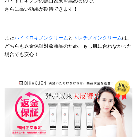
ハイドロキノンの漂白効果を高めるので、
さらに高い効果が期待できます！
また
ハイドロキノンクリーム
と
トレチノインクリーム
は、
どちらも返金保証対象商品のため、もし肌に合わなかった
場合でも安心！