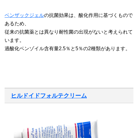
ベンザックジェル
の抗菌効果は、酸化作用に基づくもので
あるため、
従来の抗菌薬とは異なり耐性菌の出現がないと考えられて
います。
過酸化ベンゾイル含有量2.5％と5％の2種類があります。
ヒルドイドフォルテクリーム