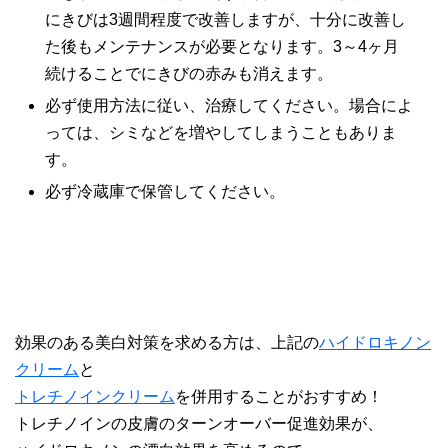
にきびは3週間程度で改善しますが、十分に改善し
た後もメンテナンスが必要となります。3～4ヶ月
続けることでにきびの赤みも消えます。
必ず使用方法に従い、治療してください。場合によ
っては、シミなどを増やしてしまうこともありま
す。
必ず冷蔵庫で保管してください。
効果のある美白対策を求める方は、上記の
ハイドロキノン
クリーム
と
トレチノインクリーム
を併用することがおすすめ！
トレチノインの皮膚のターンオーバー促進効果が、