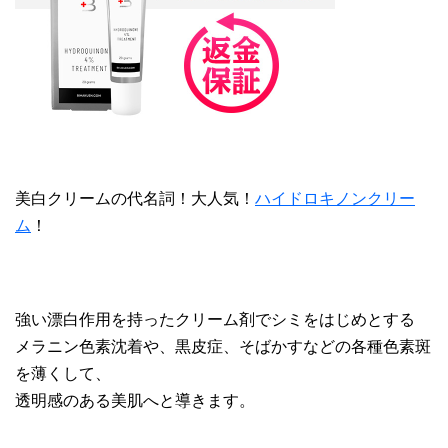
美白クリームの代名詞！大人気！
ハイドロキノンクリー
ム
！
強い漂白作用を持ったクリーム剤でシミをはじめとする
メラニン色素沈着や、黒皮症、そばかすなどの各種色素斑
を薄くして、
透明感のある美肌へと導きます。