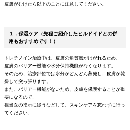
皮膚がむけたら以下のことに注意してください。
１．保湿ケア（先程ご紹介したヒルドイドとの併
用もおすすめです！）
トレチノイン治療中は、皮膚の角質層がはがれるため、
皮膚のバリアー機能や水分保持機能がなくなります。
そのため、治療部位では水分がどんどん蒸発し、皮膚が乾
燥して突っ張ります。
また、バリアー機能がないため、皮膚を保護することが重
要になるので、
担当医の指示に従うなどして、スキンケアを忘れずに行っ
てください。