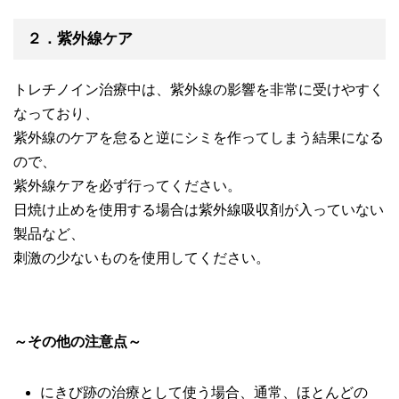
２．紫外線ケア
トレチノイン治療中は、紫外線の影響を非常に受けやすく
なっており、
紫外線のケアを怠ると逆にシミを作ってしまう結果になる
ので、
紫外線ケアを必ず行ってください。
日焼け止めを使用する場合は紫外線吸収剤が入っていない
製品など、
刺激の少ないものを使用してください。
～その他の注意点～
にきび跡の治療として使う場合、通常、ほとんどの