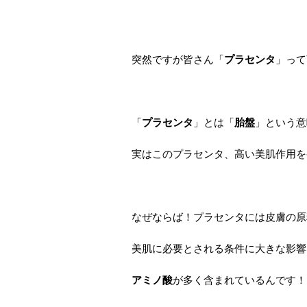
突然ですが皆さん「
プラセンタ
」って
「
プラセンタ
」とは「
胎盤
」という意
実はこのプラセンタ、高い美肌作用を
なぜならば！プラセンタには皮膚の原
美肌に必要とされる条件に大きな影響
アミノ酸
が多く含まれているんです！