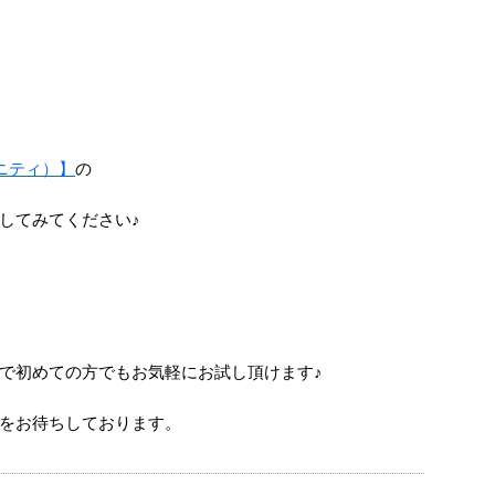
ィビニティ）】
の
してみてください♪
で初めての方でもお気軽にお試し頂けます♪
をお待ちしております。