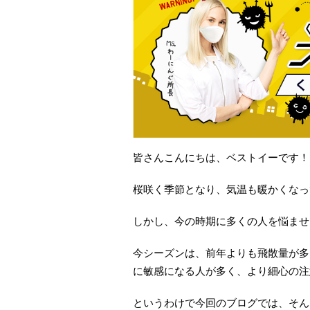
皆さんこんにちは、ベストイーです！
桜咲く季節となり、気温も暖かくなっ
しかし、今の時期に多くの人を悩ませ
今シーズンは、前年よりも飛散量が多
に敏感になる人が多く、より細心の注
というわけで今回のブログでは、そん