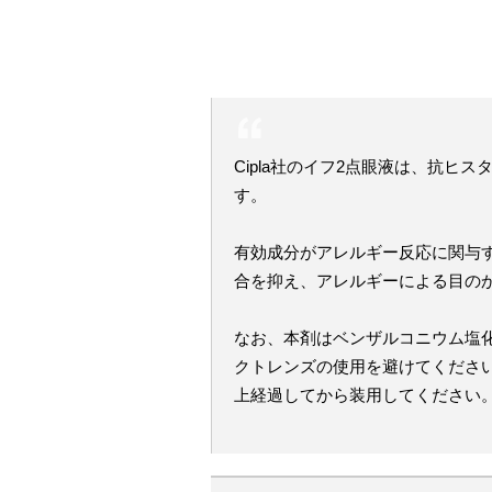
Cipla社のイフ2点眼液は、抗
す。
有効成分がアレルギー反応に関与
合を抑え、アレルギーによる目の
なお、本剤はベンザルコニウム塩
クトレンズの使用を避けてください
上経過してから装用してください