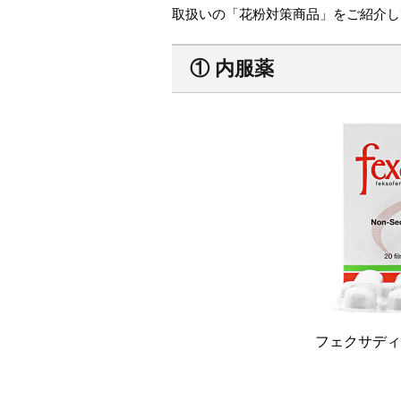
取扱いの「花粉対策商品」をご紹介し
①
内服薬
フェクサディ