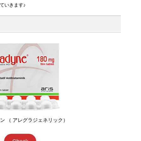
ていきます♪
ン （ アレグラジェネリック）