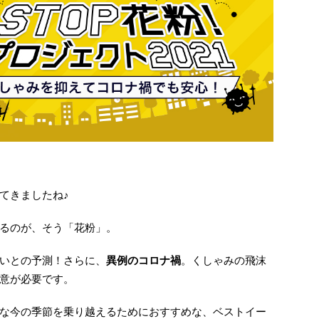
てきましたね♪
るのが、そう「花粉」。
いとの予測！さらに、
異例のコロナ禍
。くしゃみの飛沫
意が必要です。
な今の季節を乗り越えるためにおすすめな、ベストイー