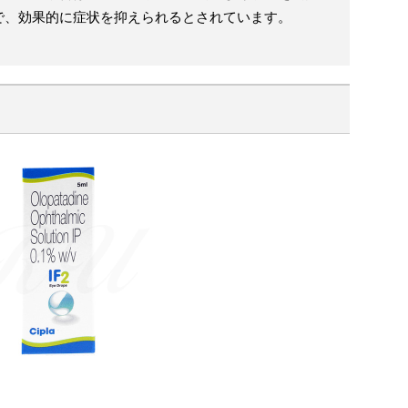
で、効果的に症状を抑えられるとされています。