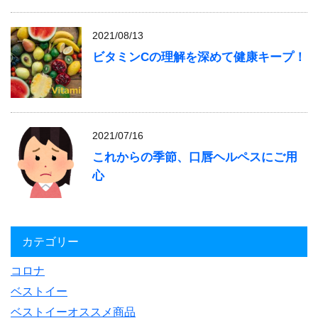
2021/08/13
ビタミンCの理解を深めて健康キープ！
2021/07/16
これからの季節、口唇ヘルペスにご用
心
カテゴリー
コロナ
ベストイー
ベストイーオススメ商品