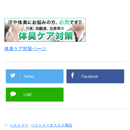
体臭ケア対策ページ
Twitter
Facebook
LINE
-
ベストイー
,
ベストイーオススメ商品