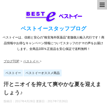
ベストイースタッフブログ
ベストイーは、信頼と安心の"格安海外医薬品"老舗個人輸入代行です！商
品情報やお得なキャンペーン情報についてスタッフのナマの声をお届け
します。全商品100％正規品を安心保証で送料無料！
ブログTOP
>
ベストイー
>
ベストイー
ベストイーオススメ商品
汗とニオイを抑えて爽やかな夏を迎えま
しょう♪
投稿日：2017年4月28日 更新日：
2017年7月26日