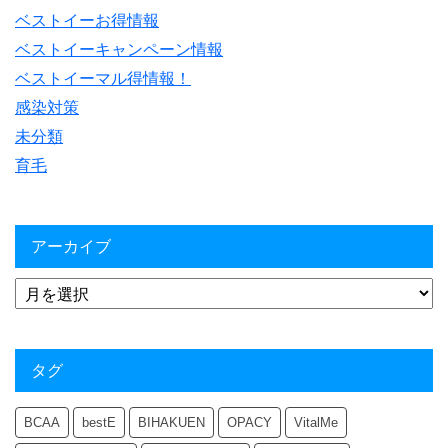
ベストイーお得情報
ベストイーキャンペーン情報
ベストイーマル得情報！
感染対策
未分類
育毛
アーカイブ
タグ
BCAA
bestE
BIHAKUEN
OPACY
VitalMe