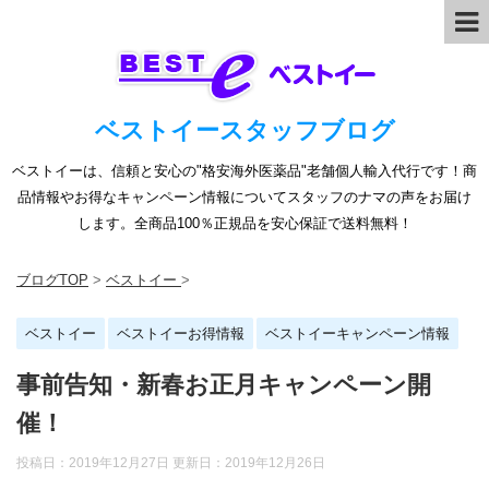
ベストイースタッフブログ
ベストイーは、信頼と安心の"格安海外医薬品"老舗個人輸入代行です！商
品情報やお得なキャンペーン情報についてスタッフのナマの声をお届け
します。全商品100％正規品を安心保証で送料無料！
ブログTOP
>
ベストイー
>
ベストイー
ベストイーお得情報
ベストイーキャンペーン情報
事前告知・新春お正月キャンペーン開
催！
投稿日：2019年12月27日 更新日：
2019年12月26日