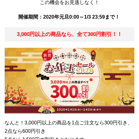
この機会をお見逃しなく！
開催期間：2020年元旦0:00～1/3 23:59まで！
3,000円以上の商品なら、全て300円割引！！
なんと！3,000円以上の商品を1点ご注文なら300円引き、
2点なら600円引き