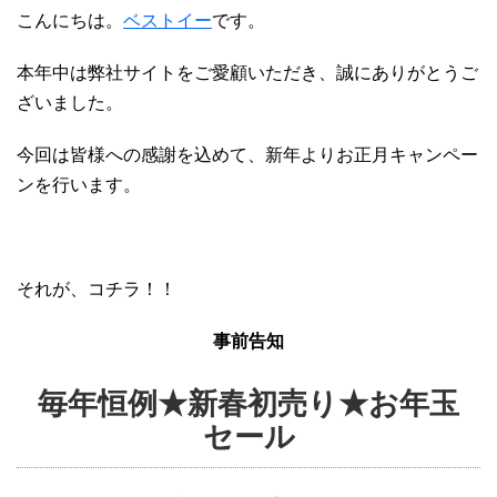
こんにちは。
ベストイー
です。
本年中は弊社サイトをご愛顧いただき、誠にありがとうご
ざいました。
今回は皆様への感謝を込めて、新年よりお正月キャンペー
ンを行います。
それが、コチラ！！
事前告知
毎年恒例★新春初売り★お年玉
セール