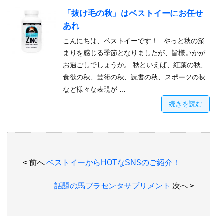
「抜け毛の秋」はベストイーにお任せ
あれ
こんにちは、ベストイーです！ やっと秋の深
まりを感じる季節となりましたが、皆様いかが
お過ごしでしょうか。 秋といえば、紅葉の秋、
食欲の秋、芸術の秋、読書の秋、スポーツの秋
など様々な表現が …
続きを読む
< 前へ
ベストイーからHOTなSNSのご紹介！
話題の馬プラセンタサプリメント
次へ >