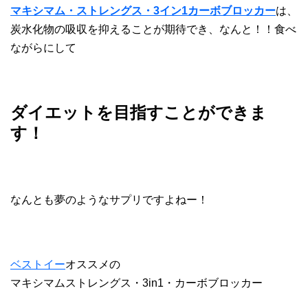
マキシマム・ストレングス・3イン1カーボブロッカー
は、
炭水化物の吸収を抑えることが期待でき、なんと！！食べ
ながらにして
ダイエットを目指すことができま
す！
なんとも夢のようなサプリですよねー！
ベストイー
オススメの
マキシマムストレングス・3in1・カーボブロッカー