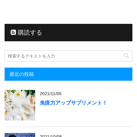
購読する
最近の投稿
2021/11/05
免疫力アップサプリメント！
2021/10/08