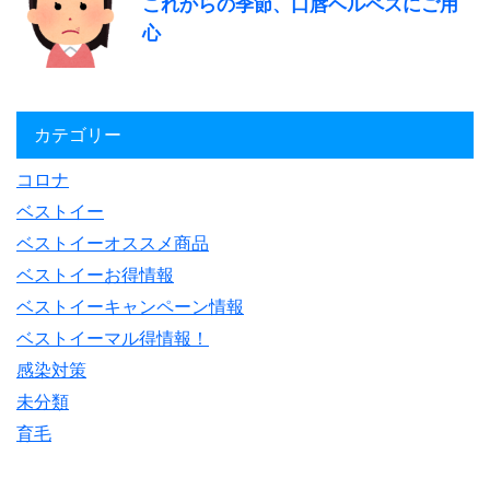
これからの季節、口唇ヘルペスにご用
心
カテゴリー
コロナ
ベストイー
ベストイーオススメ商品
ベストイーお得情報
ベストイーキャンペーン情報
ベストイーマル得情報！
感染対策
未分類
育毛