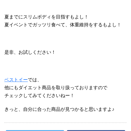
夏までにスリムボディを目指すもよし！
夏イベントでガッツリ食べて、体重維持をするもよし！
是非、お試しください！
ベストイー
では、
他にもダイエット商品を取り扱っておりますので
チェックしてみてくださいねー！
きっと、自分に合った商品が見つかると思いますよ♪