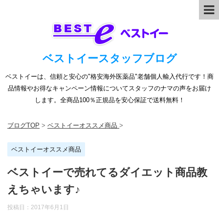
ベストイースタッフブログ
ベストイーは、信頼と安心の"格安海外医薬品"老舗個人輸入代行です！商
品情報やお得なキャンペーン情報についてスタッフのナマの声をお届け
します。全商品100％正規品を安心保証で送料無料！
ブログTOP
>
ベストイーオススメ商品
>
ベストイーオススメ商品
ベストイーで売れてるダイエット商品教
えちゃいます♪
投稿日：
2017年6月1日