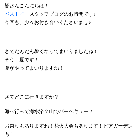
皆さんこんにちは！
ベストイー
スタッフブログのお時間です♪
今回も、少々お付き合いくださいませ♪
さてだんだん暑くなってまいりましたね！
そう！夏です！
夏がやってまいりますね！
さてどこに行きますか？
海へ行って海水浴？山でバーベキュー？
お祭りもありますね！花火大会もあります！ビアガーデン
も！