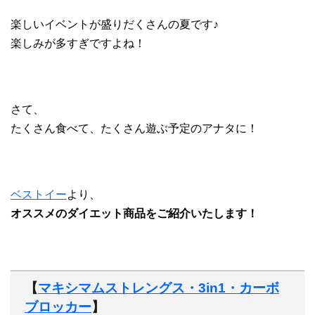
楽しいイベントが盛りだくさんの夏です♪
楽しみが多すぎですよね！
さて、
たくさん食べて、たくさん遊ぶ予定のアナタに！
ベストイー
より、
オススメのダイエット商品をご紹介いたします！
【
マキシマムストレングス・3in1・カーボ
ブロッカー
】