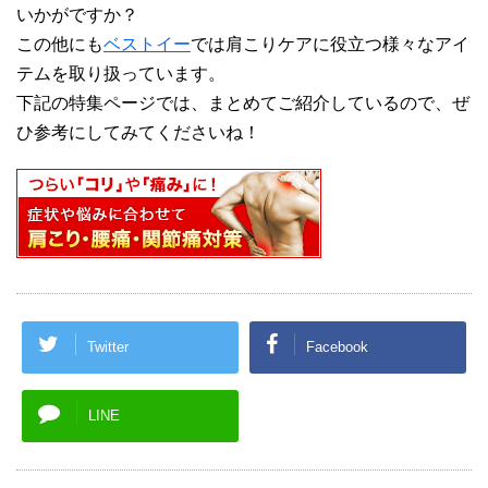
いかがですか？
この他にも
ベストイー
では肩こりケアに役立つ様々なアイ
テムを取り扱っています。
下記の特集ページでは、まとめてご紹介しているので、ぜ
ひ参考にしてみてくださいね！
Twitter
Facebook
LINE