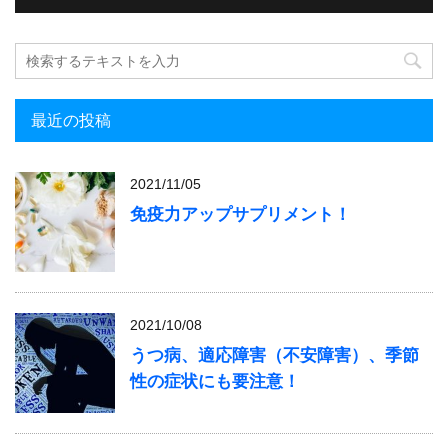
最近の投稿
2021/11/05
免疫力アップサプリメント！
2021/10/08
うつ病、適応障害（不安障害）、季節
性の症状にも要注意！