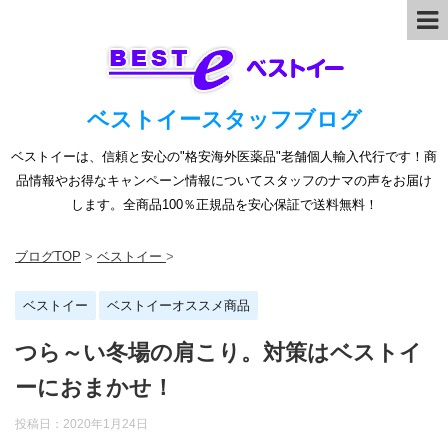
ベストイースタッフブログ
ベストイーは、信頼と安心の"格安海外医薬品"老舗個人輸入代行です！商
品情報やお得なキャンペーン情報についてスタッフのナマの声をお届け
します。全商品100％正規品を安心保証で送料無料！
ブログTOP
>
ベストイー
>
ベストイー
ベストイーオススメ商品
つら～い冬場の肩こり。対策はベストイ
ーにおまかせ！
投稿日：
2020年1月24日