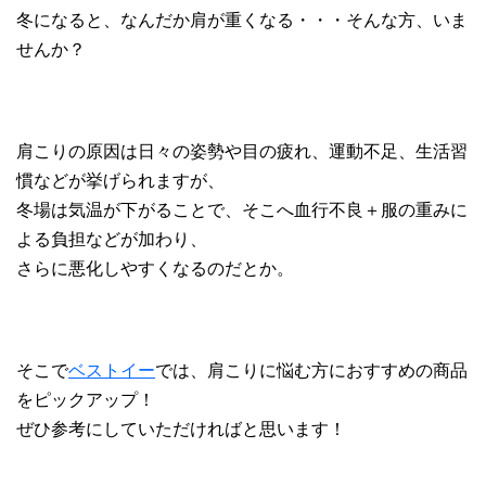
冬になると、なんだか肩が重くなる・・・そんな方、いま
せんか？
肩こりの原因は日々の姿勢や目の疲れ、運動不足、生活習
慣などが挙げられますが、
冬場は気温が下がることで、そこへ血行不良＋服の重みに
よる負担などが加わり、
さらに悪化しやすくなるのだとか。
そこで
ベストイー
では、肩こりに悩む方におすすめの商品
をピックアップ！
ぜひ参考にしていただければと思います！