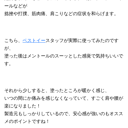
ールなどが
捻挫や打撲、筋肉痛、肩こりなどの症状を和らげます。
こちら、
ベストイー
スタッフが実際に使ってみたのです
が、
塗った後はメントールのスーッとした感覚で気持ちいいで
す。
それから少しすると、塗ったところが暖かく感じ、
いつの間にか痛みを感じなくなっていて、すごく肩や腰が
楽になりました！
製造元もしっかりしているので、安心感が強いのもオスス
メのポイントですね！