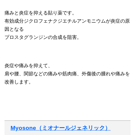
痛みと炎症を抑える貼り薬です。
有効成分ジクロフェナクジエチルアンモニウムが炎症の原
因となる
プロスタグランジンの合成を阻害。
炎症や痛みを抑えて、
肩や腰、関節などの痛みや筋肉痛、外傷後の腫れや痛みを
改善します。
Myosone（ミオナールジェネリック）