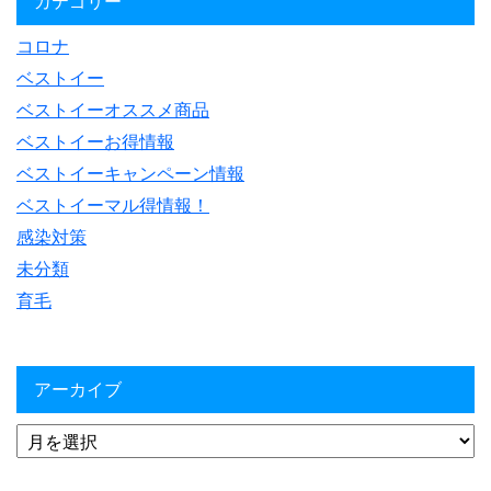
カテゴリー
コロナ
ベストイー
ベストイーオススメ商品
ベストイーお得情報
ベストイーキャンペーン情報
ベストイーマル得情報！
感染対策
未分類
育毛
アーカイブ