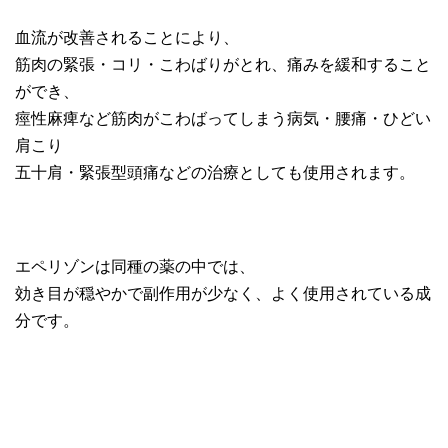
血流が改善されることにより、
筋肉の緊張・コリ・こわばりがとれ、痛みを緩和すること
ができ、
痙性麻痺など筋肉がこわばってしまう病気・腰痛・ひどい
肩こり
五十肩・緊張型頭痛などの治療としても使用されます。
エペリゾンは同種の薬の中では、
効き目が穏やかで副作用が少なく、よく使用されている成
分です。