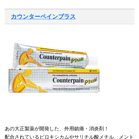
カウンターペインプラス
あの大正製薬が開発した、外用鎮痛・消炎剤！
配合されているピロキシカムやサリチル酸メチル、メント