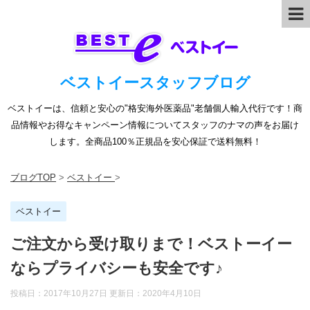
ベストイースタッフブログ
ベストイーは、信頼と安心の"格安海外医薬品"老舗個人輸入代行です！商
品情報やお得なキャンペーン情報についてスタッフのナマの声をお届け
します。全商品100％正規品を安心保証で送料無料！
ブログTOP
>
ベストイー
>
ベストイー
ご注文から受け取りまで！ベストーイー
ならプライバシーも安全です♪
投稿日：2017年10月27日 更新日：
2020年4月10日