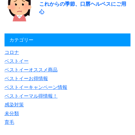
これからの季節、口唇ヘルペスにご用
心
カテゴリー
コロナ
ベストイー
ベストイーオススメ商品
ベストイーお得情報
ベストイーキャンペーン情報
ベストイーマル得情報！
感染対策
未分類
育毛