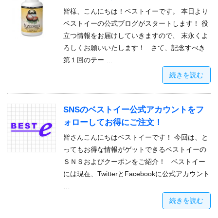
皆様、こんにちは！ベストイーです。 本日より
ベストイーの公式ブログがスタートします！ 役
立つ情報をお届けしていきますので、 末永くよ
ろしくお願いいたします！ さて、記念すべき
第１回のテー …
続きを読む
SNSのベストイー公式アカウントをフ
ォローしてお得にご注文！
皆さんこんにちはベストイーです！ 今回は、と
ってもお得な情報がゲットできるベストイーの
ＳＮＳおよびクーポンをご紹介！ ベストイー
には現在、TwitterとFacebookに公式アカウント
…
続きを読む