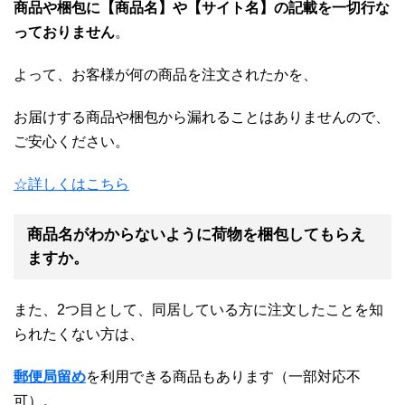
商品や梱包に【商品名】や【サイト名】の記載を一切行な
っておりません
。
よって、お客様が何の商品を注文されたかを、
お届けする商品や梱包から漏れることはありませんので、
ご安心ください。
☆詳しくはこちら
商品名がわからないように荷物を梱包してもらえ
ますか。
また、2つ目として、同居している方に注文したことを知
られたくない方は、
郵便局留め
を利用できる商品もあります（一部対応不
可）。