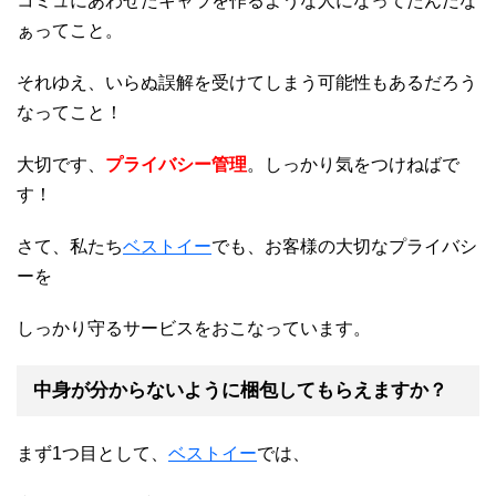
コミュにあわせたキャラを作るような人になってたんだな
ぁってこと。
それゆえ、いらぬ誤解を受けてしまう可能性もあるだろう
なってこと！
大切です、
プライバシー管理
。しっかり気をつけねばで
す！
さて、私たち
ベストイー
でも、お客様の大切なプライバシ
ーを
しっかり守るサービスをおこなっています。
中身が分からないように梱包してもらえますか？
まず1つ目として、
ベストイー
では、