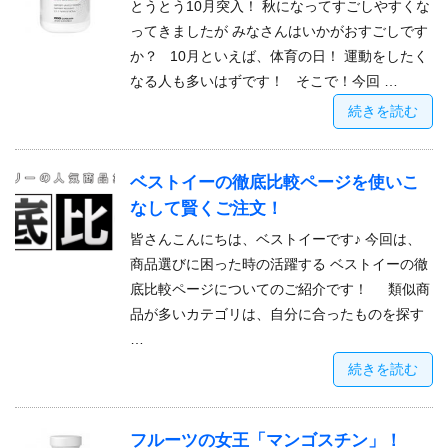
とうとう10月突入！ 秋になってすごしやすくな
ってきましたが みなさんはいかがおすごしです
か？ 10月といえば、体育の日！ 運動をしたく
なる人も多いはずです！ そこで！今回 …
続きを読む
ベストイーの徹底比較ページを使いこ
なして賢くご注文！
皆さんこんにちは、ベストイーです♪ 今回は、
商品選びに困った時の活躍する ベストイーの徹
底比較ページについてのご紹介です！ 類似商
品が多いカテゴリは、自分に合ったものを探す
…
続きを読む
フルーツの女王「マンゴスチン」！