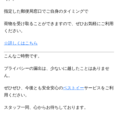
指定した郵便局窓口でご自身のタイミングで
荷物を受け取ることができますので、ぜひお気軽にご利用
ください。
☆詳しくはこちら
こんなご時勢です。
プライバシーの漏出は、少ないに越したことはありませ
ん。
ぜひぜひ、今後とも安全安心の
ベストイー
サービスをご利
用ください。
スタッフ一同、心からお待ちしております。