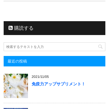
購読する
最近の投稿
2021/11/05
免疫力アップサプリメント！