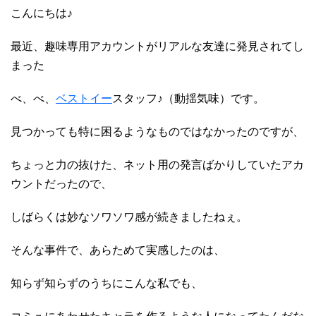
こんにちは♪
最近、趣味専用アカウントがリアルな友達に発見されてし
まった
べ、べ、
ベストイー
スタッフ♪（動揺気味）です。
見つかっても特に困るようなものではなかったのですが、
ちょっと力の抜けた、ネット用の発言ばかりしていたアカ
ウントだったので、
しばらくは妙なソワソワ感が続きましたねぇ。
そんな事件で、あらためて実感したのは、
知らず知らずのうちにこんな私でも、