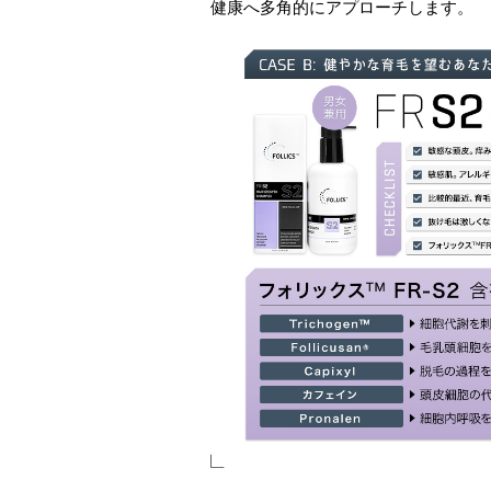
健康へ多角的にアプローチします。