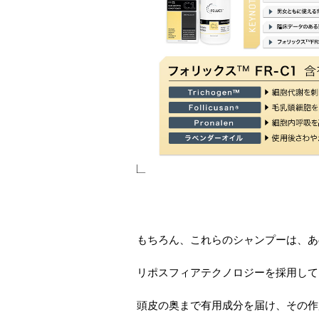
もちろん、これらのシャンプーは、あ
リポスフィアテクノロジーを採用して
頭皮の奥まで有用成分を届け、その作