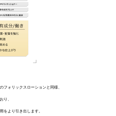
のフォリックスローションと同様、
おり、
用をより引き出します。