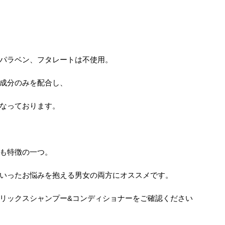
パラベン、フタレートは不使用。
成分のみを配合し、
なっております。
も特徴の一つ。
いったお悩みを抱える男女の両方にオススメです。
リックスシャンプー&コンディショナーをご確認ください