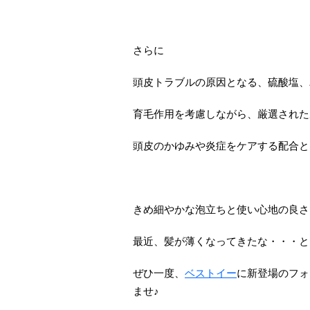
さらに
頭皮トラブルの原因となる、硫酸塩、
育毛作用を考慮しながら、厳選された
頭皮のかゆみや炎症をケアする配合と
きめ細やかな泡立ちと使い心地の良さ
最近、髪が薄くなってきたな・・・と
ぜひ一度、
ベストイー
に新登場のフォ
ませ♪